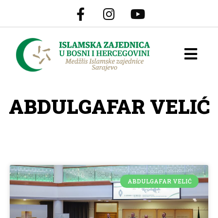
ABDULGAFAR VELIĆ
ABDULGAFAR VELIĆ