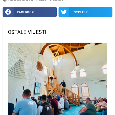
FACEBOOK
TWITTER
OSTALE VIJESTI