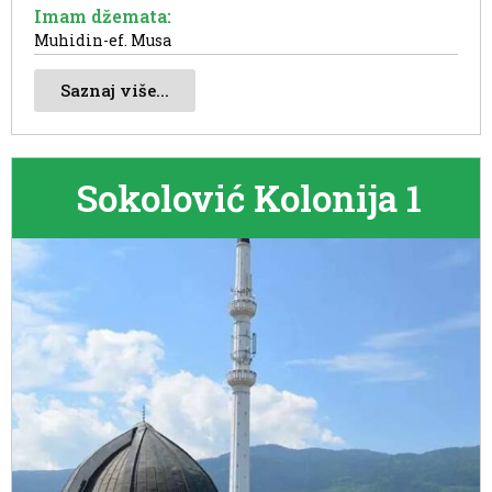
Imam džemata:
Muhidin-ef. Musa
Saznaj više...
Sokolović Kolonija 1