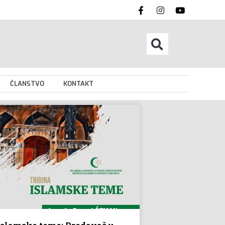
ČLANSTVO
KONTAKT