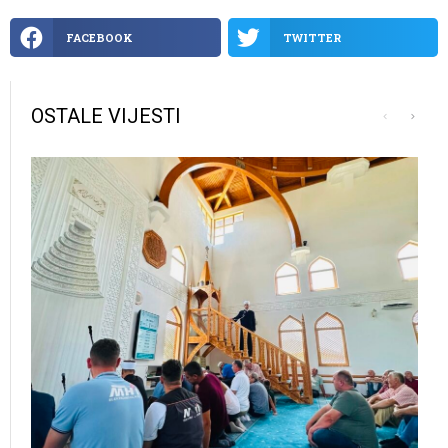
FACEBOOK
TWITTER
OSTALE VIJESTI