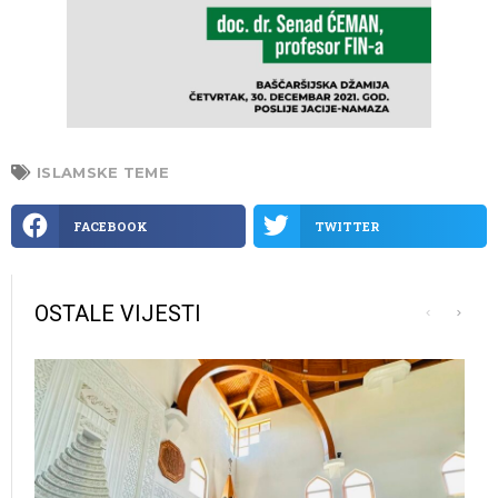
ISLAMSKE TEME
FACEBOOK
TWITTER
OSTALE VIJESTI