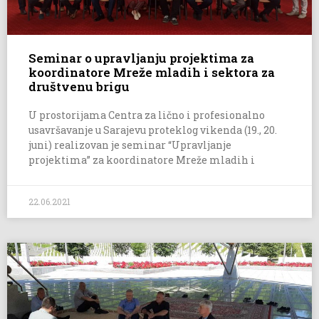
Seminar o upravljanju projektima za
koordinatore Mreže mladih i sektora za
društvenu brigu
U prostorijama Centra za lično i profesionalno
usavršavanje u Sarajevu proteklog vikenda (19., 20.
juni) realizovan je seminar “Upravljanje
projektima” za koordinatore Mreže mladih i
22.06.2021