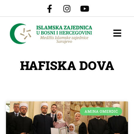
HAFISKA DOVA
AMINA OMERDIĆ