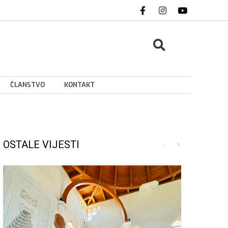
ČLANSTVO
KONTAKT
OSTALE VIJESTI