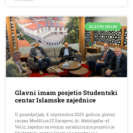
GLAVNI IMAM
Glavni imam posjetio Studentski
centar Islamske zajednice
U ponedjeljak, 4. septembra 2023. godine, glavni
imam Medžlisa IZ Sarajevo, dr. Abdulgafar-ef.
Velić, zajedno sa svojim saradnicima posjetio je