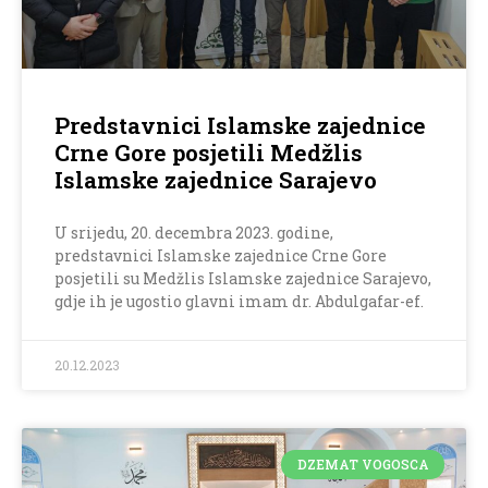
Predstavnici Islamske zajednice
Crne Gore posjetili Medžlis
Islamske zajednice Sarajevo
U srijedu, 20. decembra 2023. godine,
predstavnici Islamske zajednice Crne Gore
posjetili su Medžlis Islamske zajednice Sarajevo,
gdje ih je ugostio glavni imam dr. Abdulgafar-ef.
20.12.2023
DZEMAT VOGOSCA