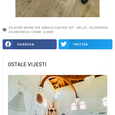
GLAVNI IMAM DR ABDULGAFAR-EF. VELIĆ
,
ISLAMSKA
ZAJEDNICA CRNE GORE
FACEBOOK
TWITTER
OSTALE VIJESTI