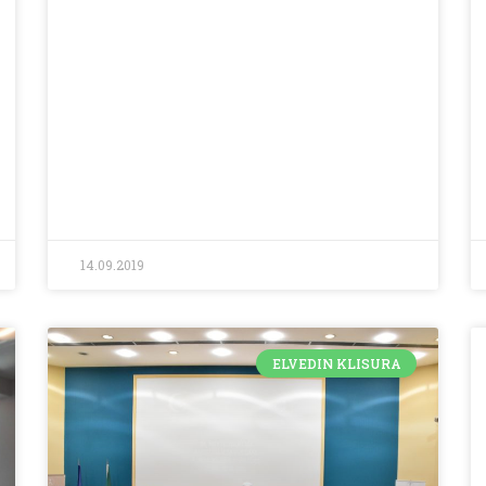
14.09.2019
ELVEDIN KLISURA