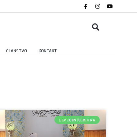
ČLANSTVO
KONTAKT
ELVEDIN KLISURA