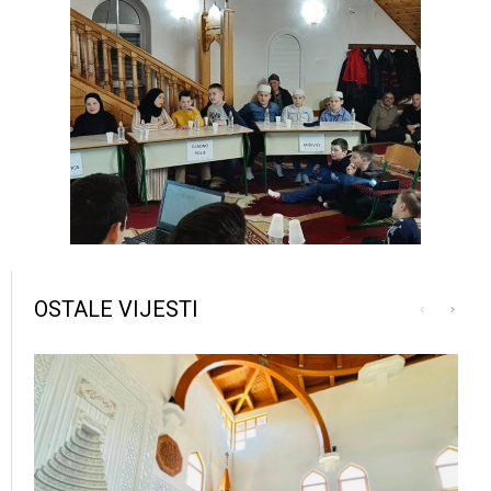
OSTALE VIJESTI