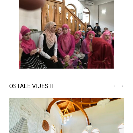
OSTALE VIJESTI