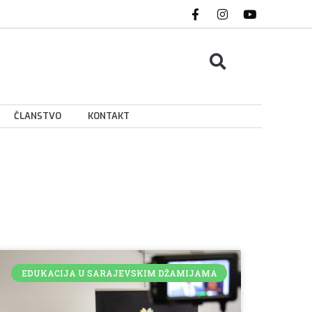
ČLANSTVO
KONTAKT
EDUKACIJA U SARAJEVSKIM DŽAMIJAMA