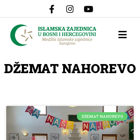
DŽEMAT NAHOREVO
DŽEMAT NAHOREVO