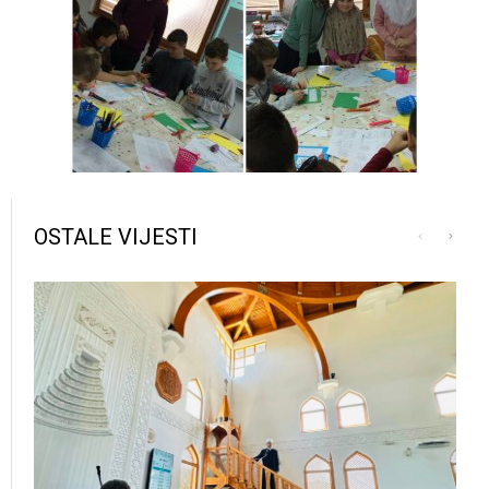
OSTALE VIJESTI