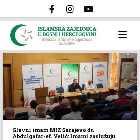
Glavni imam MIZ Sarajevo dr.
Abdulgafar-ef. Velić: Imami zaslužuju