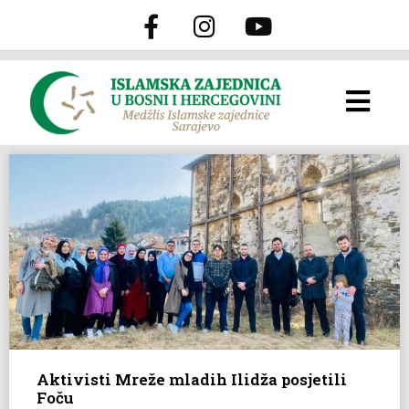
Aktivisti Mreže mladih Ilidža posjetili
Foču