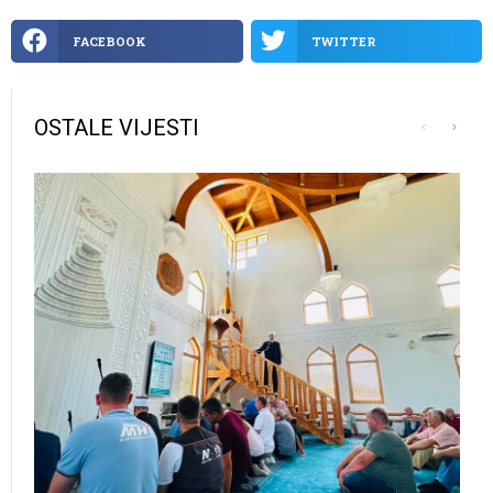
FACEBOOK
TWITTER
OSTALE VIJESTI