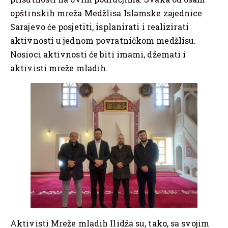
opštinskih mreža Medžlisa Islamske zajednice
Sarajevo će posjetiti, isplanirati i realizirati
aktivnosti u jednom povratničkom medžlisu.
Nosioci aktivnosti će biti imami, džemati i
aktivisti mreže mladih.
Aktivisti Mreže mladih Ilidža su, tako, sa svojim