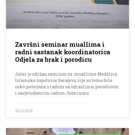
Završni seminar muallima i
radni sastanak koordinatorica
Odjela za brak i porodicu
Jučer je održan seminar za muallime Medžlisa
Islamske zajednice Sarajevo, čije su teme bile
usko povezane s radom sa odraslima, porodicom
i savjetodavnim radom. Seminaru
26.12.2025