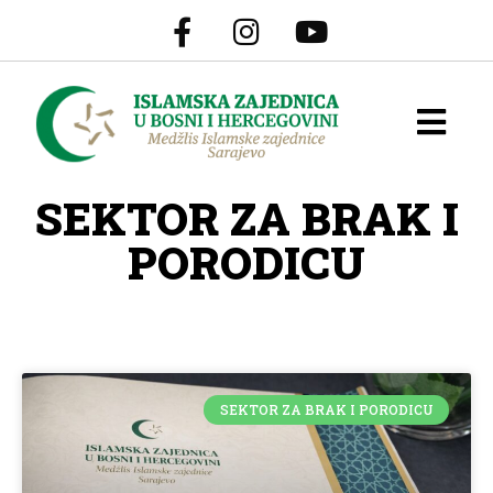
SEKTOR ZA BRAK I
PORODICU
SEKTOR ZA BRAK I PORODICU