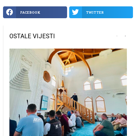
FACEBOOK
TWITTER
OSTALE VIJESTI