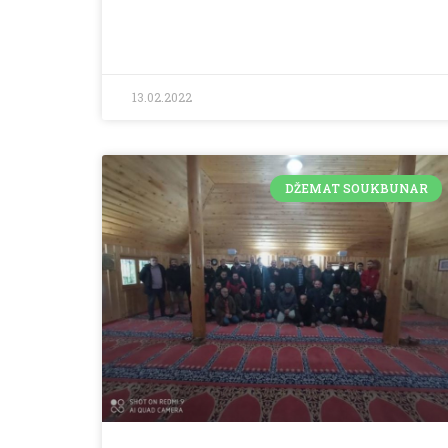
13.02.2022
DŽEMAT SOUKBUNAR