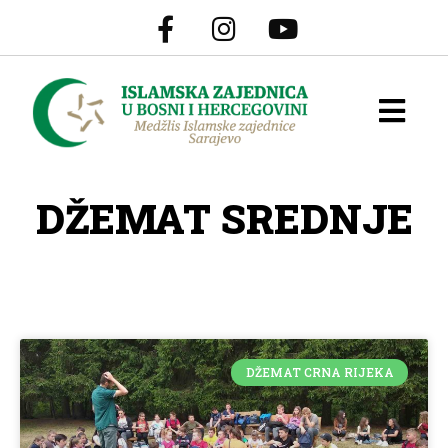
DŽEMAT SREDNJE
DŽEMAT CRNA RIJEKA