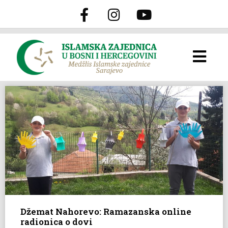
Džemat Nahorevo: Ramazanska online
radionica o dovi