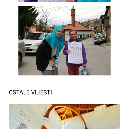
OSTALE VIJESTI