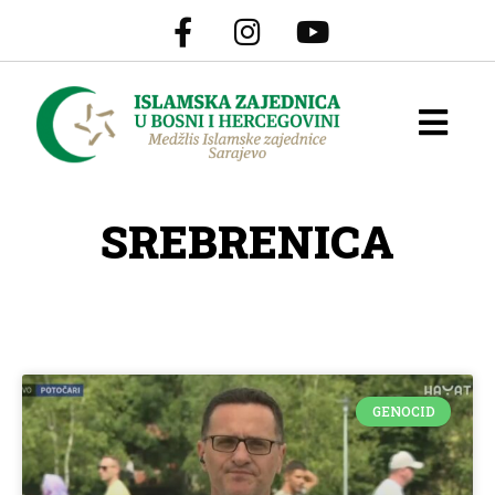
SREBRENICA
GENOCID