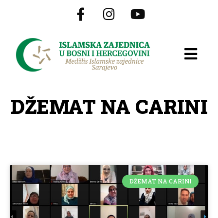
DŽEMAT NA CARINI
DŽEMAT NA CARINI