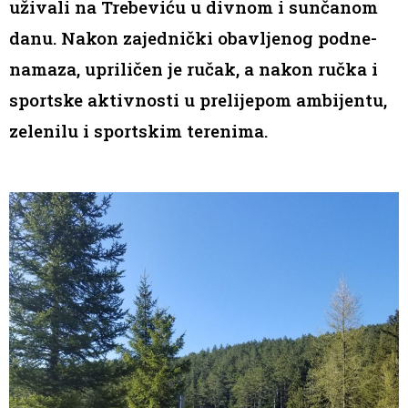
uživali na Trebeviću u divnom i sunčanom
danu. Nakon zajednički obavljenog podne-
namaza, upriličen je ručak, a nakon ručka i
sportske aktivnosti u prelijepom ambijentu,
zelenilu i sportskim terenima.