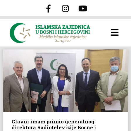
Glavni imam primio generalnog
direktora Radiotelevizije Bosne i