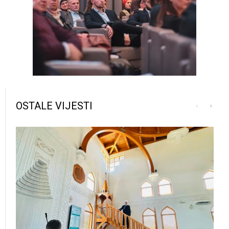
OSTALE VIJESTI