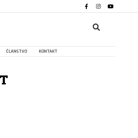
ČLANSTVO
KONTAKT
T