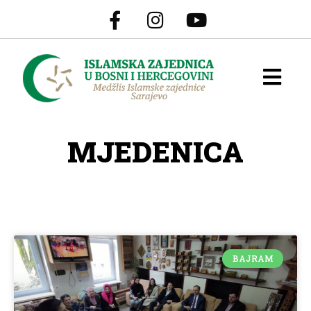
MJEDENICA
BAJRAM