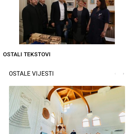
OSTALI TEKSTOVI
OSTALE VIJESTI