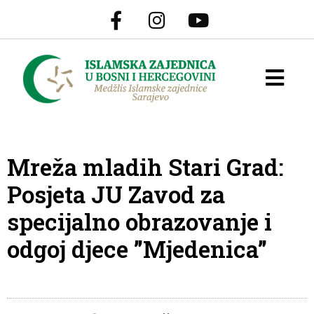
Mreža mladih Stari Grad:
Posjeta JU Zavod za
specijalno obrazovanje i
odgoj djece ”Mjedenica”