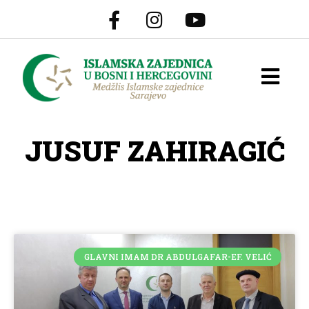
JUSUF ZAHIRAGIĆ
GLAVNI IMAM DR ABDULGAFAR-EF. VELIĆ