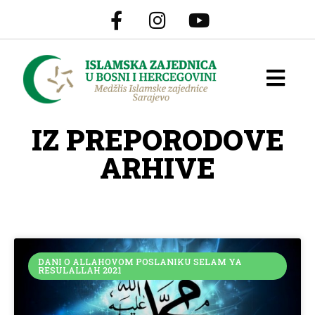
IZ PREPORODOVE
ARHIVE
DANI O ALLAHOVOM POSLANIKU SELAM YA
RESULALLAH 2021