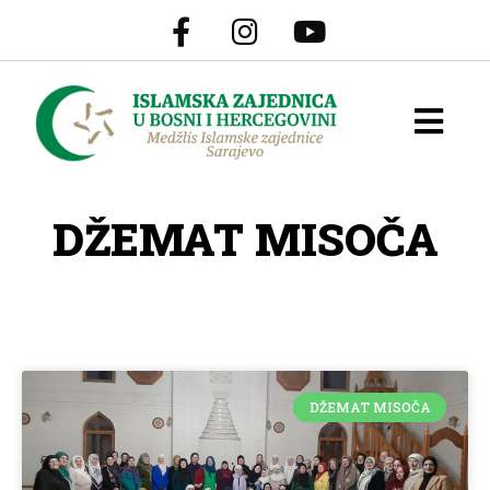
DŽEMAT MISOČA
DŽEMAT MISOČA