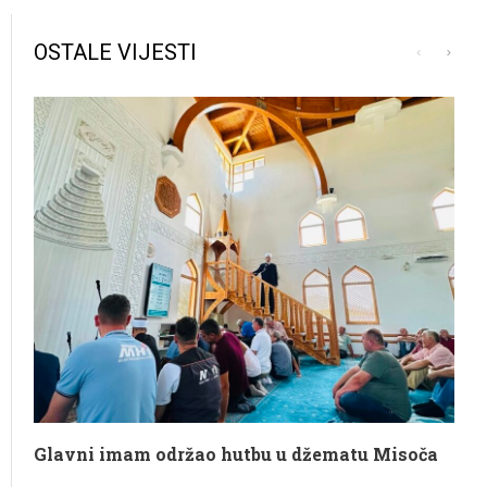
OSTALE VIJESTI
Glavni imam održao hutbu u džematu Misoča