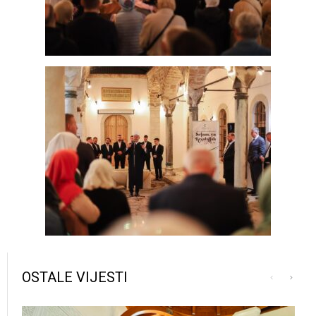
OSTALE VIJESTI