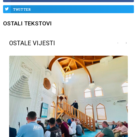
TWITTER
OSTALI TEKSTOVI
OSTALE VIJESTI