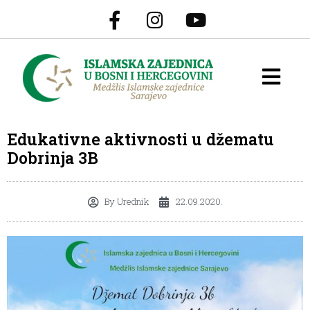
Edukativne aktivnosti u džematu
Dobrinja 3B
By
Urednik
22.09.2020.