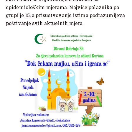
epidemiološkim mjerama. Najviše polaznika po
grupi je 15, a prisustvovanje istima podrazumijeva
poštivanje svih aktuelnih mjera.