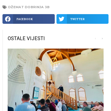
DŽEMAT DOBRINJA 3B
FACEBOOK
TWITTER
OSTALE VIJESTI