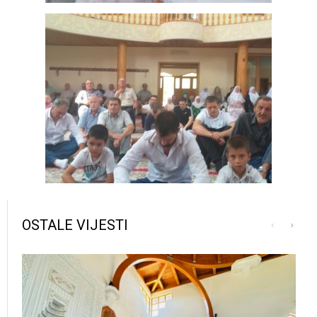
OSTALE VIJESTI