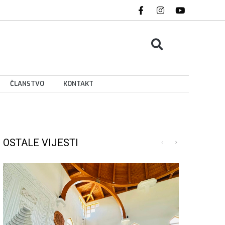
ČLANSTVO
KONTAKT
OSTALE VIJESTI