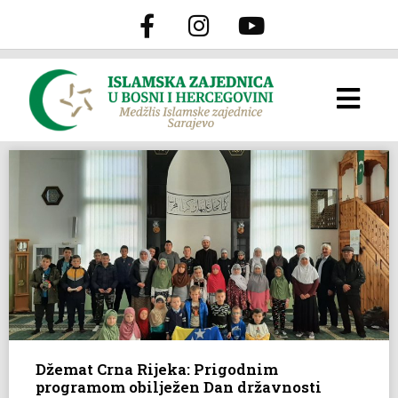
Džemat Crna Rijeka: Prigodnim
programom obilježen Dan državnosti