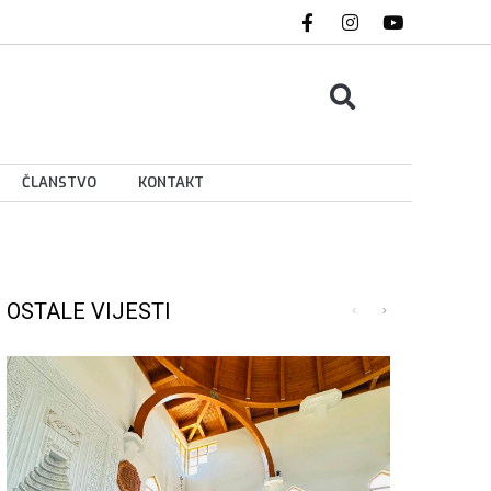
ČLANSTVO
KONTAKT
OSTALE VIJESTI