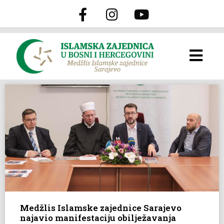
Medžlis Islamske zajednice Sarajevo
najavio manifestaciju obilježavanja