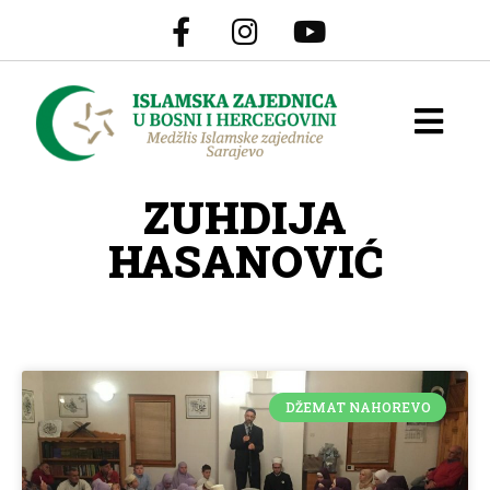
ZUHDIJA
HASANOVIĆ
DŽEMAT NAHOREVO