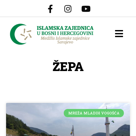
ŽEPA
MREŽA MLADIH VOGOŠĆA