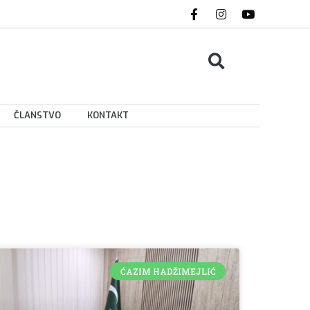
ČLANSTVO
KONTAKT
ĆAZIM HADŽIMEJLIĆ