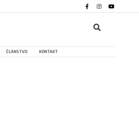
ČLANSTVO
KONTAKT